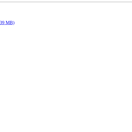
.39 MB)